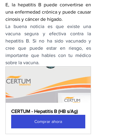
E, la hepatitis B puede convertirse en 
una enfermedad crónica y puede causar 
cirrosis y cáncer de hígado.
La buena noticia es que existe una 
vacuna segura y efectiva contra la 
hepatitis B. Si no ha sido vacunado y 
cree que puede estar en riesgo, es 
importante que hables con tu médico 
sobre la vacuna.
CERTUM - Hepatitis B (HB s/Ag)
Comprar ahora