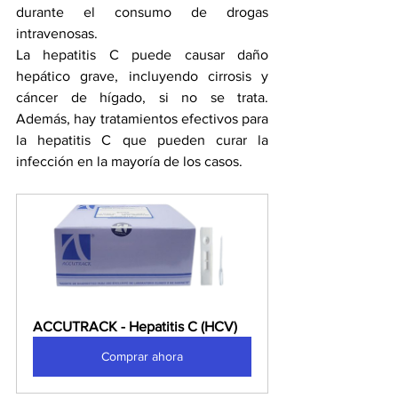
durante el consumo de drogas 
intravenosas.
La hepatitis C puede causar daño 
hepático grave, incluyendo cirrosis y 
cáncer de hígado, si no se trata. 
Además, hay tratamientos efectivos para 
la hepatitis C que pueden curar la 
infección en la mayoría de los casos.
ACCUTRACK - Hepatitis C (HCV)
Comprar ahora