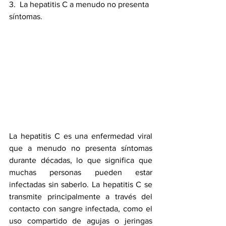
3.  La hepatitis C a menudo no presenta 
síntomas.
La hepatitis C es una enfermedad viral 
que a menudo no presenta síntomas 
durante décadas, lo que significa que 
muchas personas pueden estar 
infectadas sin saberlo. La hepatitis C se 
transmite principalmente a través del 
contacto con sangre infectada, como el 
uso compartido de agujas o jeringas 