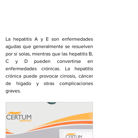
La hepatitis A y E son enfermedades 
agudas que generalmente se resuelven 
por sí solas, mientras que las hepatitis B, 
C y D pueden convertirse en 
enfermedades crónicas. La hepatitis 
crónica puede provocar cirrosis, cáncer 
de hígado y otras complicaciones 
graves.