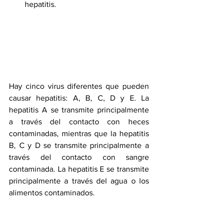
hepatitis.
Hay cinco virus diferentes que pueden 
causar hepatitis: A, B, C, D y E. La 
hepatitis A se transmite principalmente 
a través del contacto con heces 
contaminadas, mientras que la hepatitis 
B, C y D se transmite principalmente a 
través del contacto con sangre 
contaminada. La hepatitis E se transmite 
principalmente a través del agua o los 
alimentos contaminados.