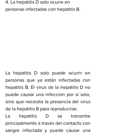
4. La hepatitis D solo ocurre en 
personas infectadas con hepatitis B.
La hepatitis D solo puede ocurrir en 
personas que ya están infectadas con 
hepatitis B. El virus de la hepatitis D no 
puede causar una infección por sí solo, 
sino que necesita la presencia del virus 
de la hepatitis B para reproducirse.
La hepatitis D se transmite 
principalmente a través del contacto con 
sangre infectada y puede causar una 