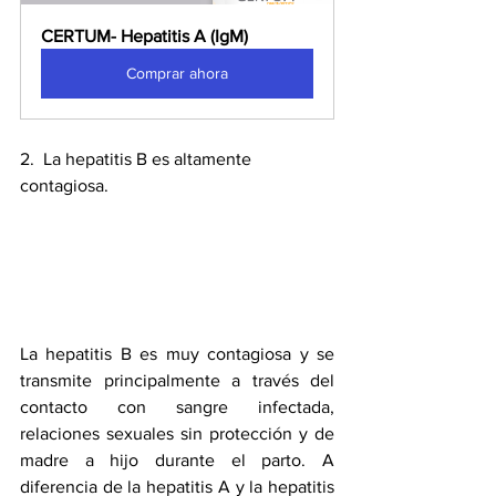
CERTUM- Hepatitis A (IgM)
Comprar ahora
2.  La hepatitis B es altamente 
contagiosa.
La hepatitis B es muy contagiosa y se 
transmite principalmente a través del 
contacto con sangre infectada, 
relaciones sexuales sin protección y de 
madre a hijo durante el parto. A 
diferencia de la hepatitis A y la hepatitis 