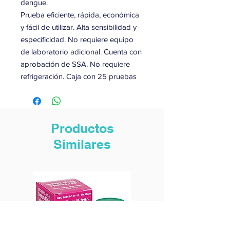
dengue.
Prueba eficiente, rápida, económica
y fácil de utilizar. Alta sensibilidad y
especificidad. No requiere equipo
de laboratorio adicional. Cuenta con
aprobación de SSA. No requiere
refrigeración. Caja con 25 pruebas
Productos
Similares