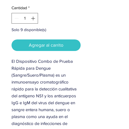
Cantidad
*
Solo 9 disponible(s)
Agregar al carrito
El Dispositivo Combo de Prueba
Rápida para Dengue
(Sangre/Suero/Plasma) es un
inmunoensayo cromatográfico
rápido para la detección cualitativa
del antígeno NS1 y los anticuerpos
IgG e IgM del virus del dengue en
sangre entera humana, suero o
plasma como una ayuda en el
diagnóstico de infecciones de