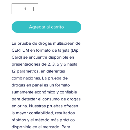
Agregar al carrito
La prueba de drogas multiscreen de
CERTUM en formato de tarjeta (Dip
Card) se encuentra disponible en
presentaciones de 2, 3, 5 y 6 hasta
12 parámetros, en diferentes
combinaciones. La prueba de
drogas en panel es un formato
sumamente económico y confiable
para detectar el consumo de drogas
en orina. Nuestras pruebas ofrecen
la mayor confiabilidad, resultados
rápidos y el método más práctico
disponible en el mercado. Para