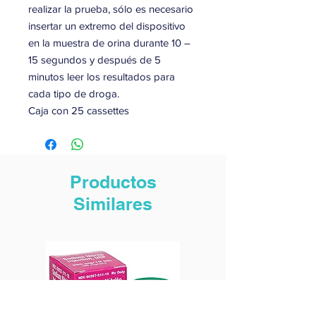
realizar la prueba, sólo es necesario
insertar un extremo del dispositivo
en la muestra de orina durante 10 –
15 segundos y después de 5
minutos leer los resultados para
cada tipo de droga.
Caja con 25 cassettes
Productos
Similares