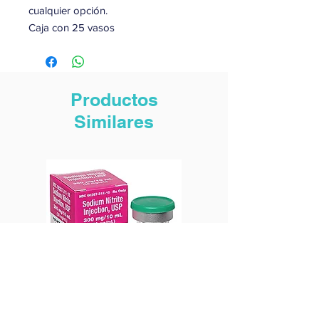
cualquier opción.
Caja con 25 vasos
Productos
Similares