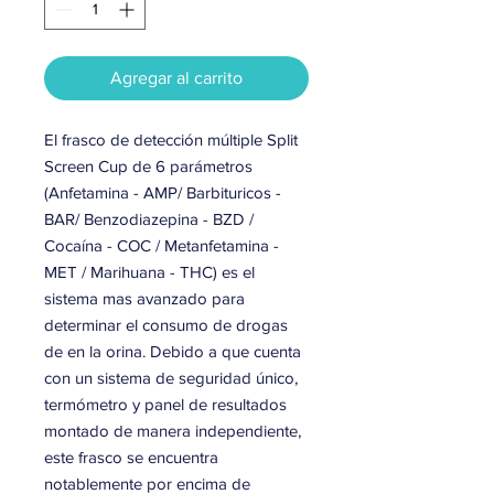
Agregar al carrito
El frasco de detección múltiple Split
Screen Cup de 6 parámetros
(Anfetamina - AMP/ Barbituricos -
BAR/ Benzodiazepina - BZD /
Cocaína - COC / Metanfetamina -
MET / Marihuana - THC) es el
sistema mas avanzado para
determinar el consumo de drogas
de en la orina. Debido a que cuenta
con un sistema de seguridad único,
termómetro y panel de resultados
montado de manera independiente,
este frasco se encuentra
notablemente por encima de