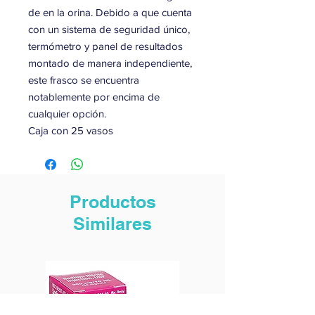
de en la orina. Debido a que cuenta
con un sistema de seguridad único,
termómetro y panel de resultados
montado de manera independiente,
este frasco se encuentra
notablemente por encima de
cualquier opción.
Caja con 25 vasos
Productos
Similares