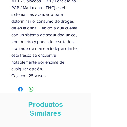
MET / Opiáceos - OPI / Fenciclidina -
PCP / Marihuana - THC) es el
sistema mas avanzado para
determinar el consumo de drogas
de en la orina. Debido a que cuenta
con un sistema de seguridad único,
termómetro y panel de resultados
montado de manera independiente,
este frasco se encuentra
notablemente por encima de
cualquier opción.
Caja con 25 vasos
Productos
Similares