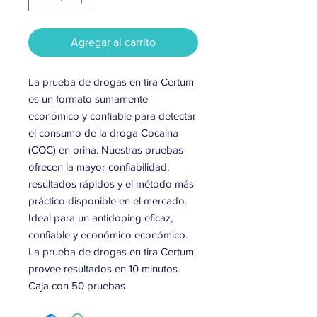
Agregar al carrito
La prueba de drogas en tira Certum
es un formato sumamente
económico y confiable para detectar
el consumo de la droga Cocaina
(COC) en orina. Nuestras pruebas
ofrecen la mayor confiabilidad,
resultados rápidos y el método más
práctico disponible en el mercado.
Ideal para un antidoping eficaz,
confiable y económico económico.
La prueba de drogas en tira Certum
provee resultados en 10 minutos.
Caja con 50 pruebas