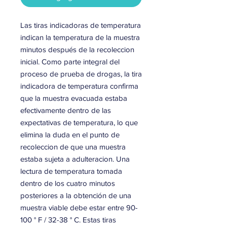
Las tiras indicadoras de temperatura
indican la temperatura de la muestra
minutos después de la recoleccion
inicial. Como parte integral del
proceso de prueba de drogas, la tira
indicadora de temperatura confirma
que la muestra evacuada estaba
efectivamente dentro de las
expectativas de temperatura, lo que
elimina la duda en el punto de
recoleccion de que una muestra
estaba sujeta a adulteracion. Una
lectura de temperatura tomada
dentro de los cuatro minutos
posteriores a la obtención de una
muestra viable debe estar entre 90-
100 ° F / 32-38 ° C. Estas tiras