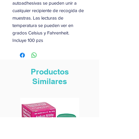
autoadhesivas se pueden unir a
cualquier recipiente de recogida de
muestras. Las lecturas de
temperatura se pueden ver en
grados Celsius y Fahrenheit.
Incluye 100 pzs
Productos
Similares