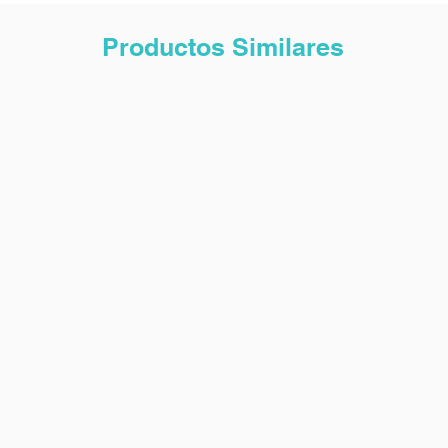
Productos Similares