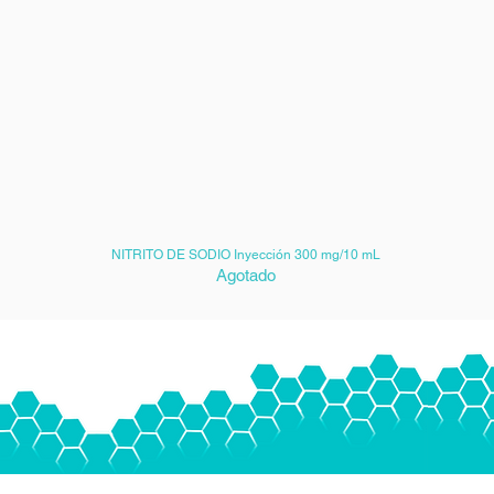
NITRITO DE SODIO Inyección 300 mg/10 mL
Agotado