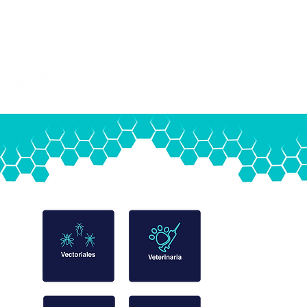
Nosotros
Contacto