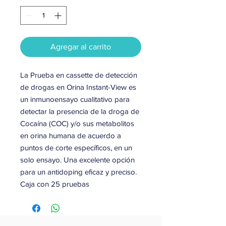
Agregar al carrito
La Prueba en cassette de detección
de drogas en Orina Instant-View es
un inmunoensayo cualitativo para
detectar la presencia de la droga de
Cocaína (COC) y/o sus metabolitos
en orina humana de acuerdo a
puntos de corte específicos, en un
solo ensayo. Una excelente opción
para un antidoping eficaz y preciso.
Caja con 25 pruebas