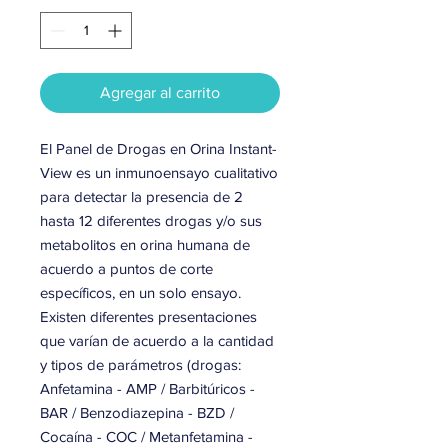
Agregar al carrito
El Panel de Drogas en Orina Instant-
View es un inmunoensayo cualitativo
para detectar la presencia de 2
hasta 12 diferentes drogas y/o sus
metabolitos en orina humana de
acuerdo a puntos de corte
específicos, en un solo ensayo.
Existen diferentes presentaciones
que varían de acuerdo a la cantidad
y tipos de parámetros (drogas:
Anfetamina - AMP / Barbitúricos -
BAR / Benzodiazepina - BZD /
Cocaína - COC / Metanfetamina -