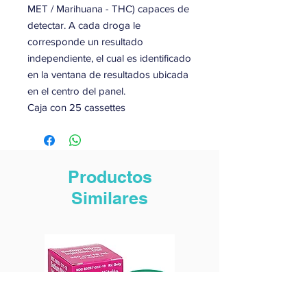
MET / Marihuana - THC) capaces de
detectar. A cada droga le
corresponde un resultado
independiente, el cual es identificado
en la ventana de resultados ubicada
en el centro del panel.
Caja con 25 cassettes
Productos
Similares