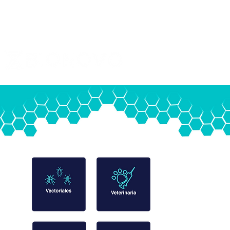
Nosotros
Contacto