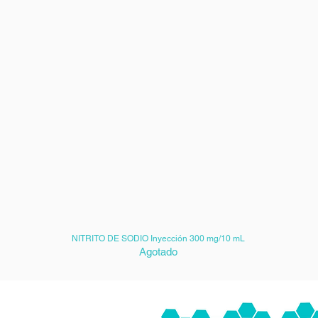
NITRITO DE SODIO Inyección 300 mg/10 mL
Agotado