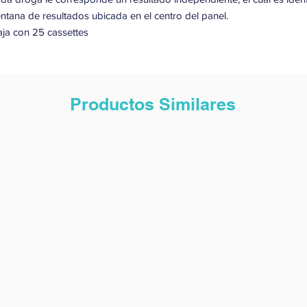
ntana de resultados ubicada en el centro del panel.
ja con 25 cassettes
Productos Similares