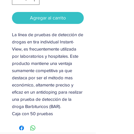
Agregar al carrito
La línea de pruebas de detección de
drogas en tira individual Instant-
View, es frecuentemente utilizada
por laboratorios y hospitales. Este
producto mantiene una ventaja
sumamente competitiva ya que
destaca por ser el método mas
económico, altamente preciso y
eficaz en un antidoping para realizar
una prueba de detección de la
droga Barbituricos (BAR).
Caja con 50 pruebas