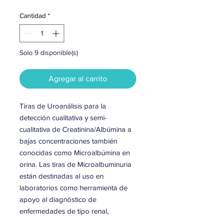
Cantidad
*
Solo 9 disponible(s)
Agregar al carrito
Tiras de Uroanálisis para la
detección cualitativa y semi-
cualitativa de Creatinina/Albúmina a
bajas concentraciones también
conocidas como Microalbúmina en
orina. Las tiras de Microalbuminuria
están destinadas al uso en
laboratorios como herramienta de
apoyo al diagnóstico de
enfermedades de tipo renal,