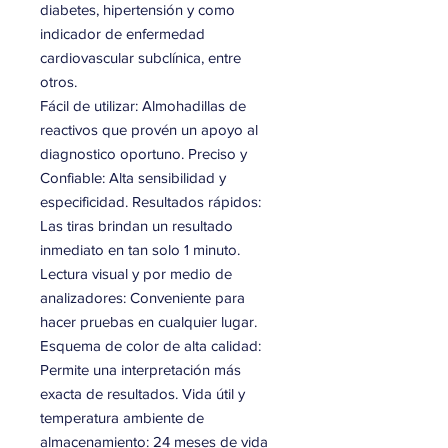
diabetes, hipertensión y como
indicador de enfermedad
cardiovascular subclínica, entre
otros.
Fácil de utilizar: Almohadillas de
reactivos que provén un apoyo al
diagnostico oportuno. Preciso y
Confiable: Alta sensibilidad y
especificidad. Resultados rápidos:
Las tiras brindan un resultado
inmediato en tan solo 1 minuto.
Lectura visual y por medio de
analizadores: Conveniente para
hacer pruebas en cualquier lugar.
Esquema de color de alta calidad:
Permite una interpretación más
exacta de resultados. Vida útil y
temperatura ambiente de
almacenamiento: 24 meses de vida