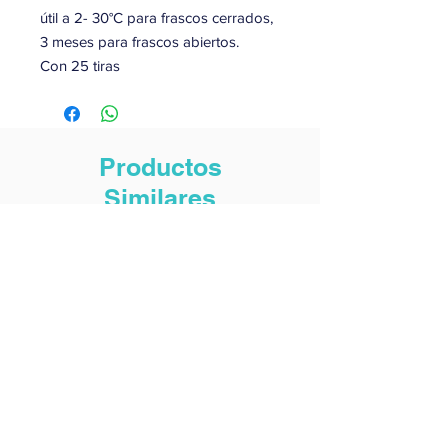
útil a 2- 30°C para frascos cerrados,
3 meses para frascos abiertos.
Con 25 tiras
Productos
Similares